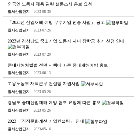
외국인 노동자 채용 관련 설문조사 홍보 요청
칠서산업단지
2023-08-30
「2023년 산업재해 예방 우수기업 인증 사업」 공고
칠서산업단지
2023-07-26
2023년 경상남도 중소기업 노동자 자녀 장학금 추가 신청 안내
칠서산업단지
2023-07-20
중대재해처벌법 전면 시행에 따른 중대재해예방 홍보
칠서산업단지
2023-06-13
고용노동부 재택근무 컨설팅 지원사업
칠서산업단지
2023-05-26
경남도 중대산업재해 예방 협조 요청에 따른 홍보
칠서산업단지
2023-05-26
2023 「직장문화개선 기업컨설팅」 안내
칠서산업단지
2023-05-16