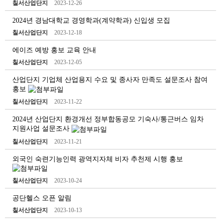
칠서산업단지
2023-12-26
2024년 경남대학교 경영학과(계약학과) 신입생 모집
칠서산업단지
2023-12-18
에이즈 예방 홍보 교육 안내
칠서산업단지
2023-12-05
산업단지 기업체 산업용지 수요 및 종사자 만족도 설문조사 참여
홍보
칠서산업단지
2023-11-22
2024년 산업단지 환경개선 정부합동공모 기숙사/통근버스 임차
지원사업 설문조사
칠서산업단지
2023-11-21
외국인 숙련기능인력 광역지자체 비자 추천제 시행 홍보
칠서산업단지
2023-10-24
공단헬스 오픈 알림
칠서산업단지
2023-10-13