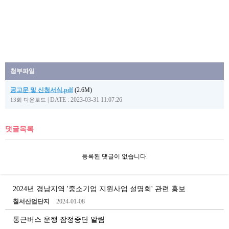
첨부파일
공고문 및 신청서식.pdf
(2.6M)
|
DATE : 2023-03-31 11:07:26
13회 다운로드
댓글목록
등록된 댓글이 없습니다.
2024년 경남지역 '중소기업 지원사업 설명회' 관련 홍보
칠서산업단지
2024-01-08
통근버스 운행 잠정중단 알림